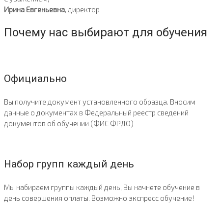
Ирина Евгеньевна
, директор
Почему нас выбирают для обучения
Официально
Вы получите документ установленного образца. Вносим
данные о документах в Федеральный реестр сведений
документов об обучении (ФИС ФРДО)
Набор групп каждый день
Мы набираем группы каждый день, Вы начнете обучение в
день совершения оплаты. Возможно экспресс обучение!