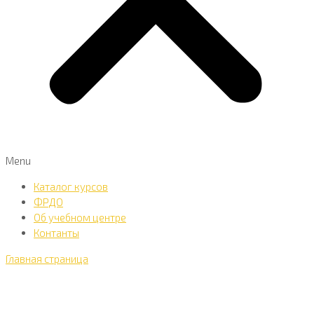
Menu
Каталог курсов
ФРДО
Об учебном центре
Контанты
Главная страница