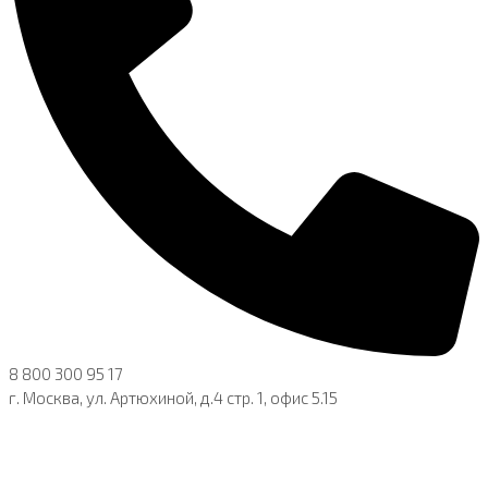
8 800 300 95 17
г. Москва, ул. Артюхиной, д.4 стр. 1, офис 5.15