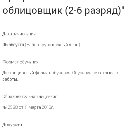
облицовщик (2-6 разряд)"
Дата зачисления
06 августа
(Набор групп каждый день)
Формат обучения
Дистанционный формат обучения. Обучение без отрыва от
работы.
Образовательная лицензия
№ 2588 от 11 марта 2016г.
Документ