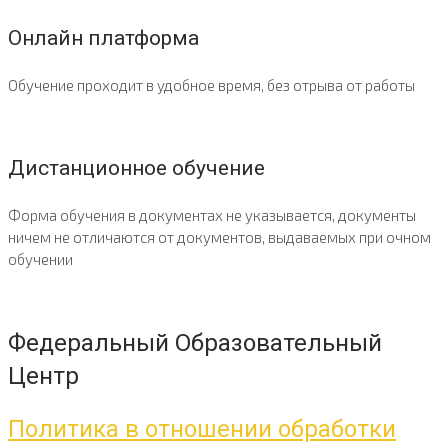
Онлайн платформа
Обучение проходит в удобное время, без отрыва от работы
Дистанционное обучение
Форма обучения в документах не указывается, документы
ничем не отличаются от документов, выдаваемых при очном
обучении
Федеральный Образовательный
Центр
Политика в отношении обработки