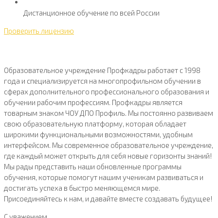
Дистанционное обучение по всей России
Проверить лицензию
Образовательное учреждение Профкадры работает с 1998
года и специализируется на многопрофильном обучении в
сферах дополнительного профессионального образования и
обучении рабочим профессиям. Профкадры является
товарным знаком ЧОУ ДПО Профиль. Мы постоянно развиваем
свою образовательную платформу, которая обладает
широкими функциональными возможностями, удобным
интерфейсом. Мы современное образовательное учреждение,
где каждый может открыть для себя новые горизонты знаний!
Мы рады представить наши обновленные программы
обучения, которые помогут нашим ученикам развиваться и
достигать успеха в быстро меняющемся мире.
Присоединяйтесь к нам, и давайте вместе создавать будущее!
С уважением,