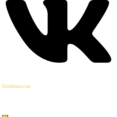
Подобрать курс