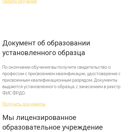
Пройти обучение
Документ об образовании
установленного образца
По окончании обучения вы получите свидетельство о
профессии с присвоением квалификации, удостоверение с
присвоенным квалификационным разрядом. Документы
выдаются установленного образца, с занесением в реестр
ФИС ФРДО.
Получить документы
Мы лицензированное
образовательное учреждение​