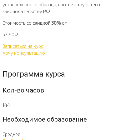
установленного образца, соответствующего
законодательству РФ
Стоимость со
скидкой 30%
от
5 490
₽
Записаться на курс
Хочу консультацию
Программа курса
Кол-во часов
144
Необходимое образование
Среднее