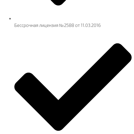
Бессрочная лицензия №2588 от 11.03.2016