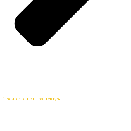
Строительство и архитектура