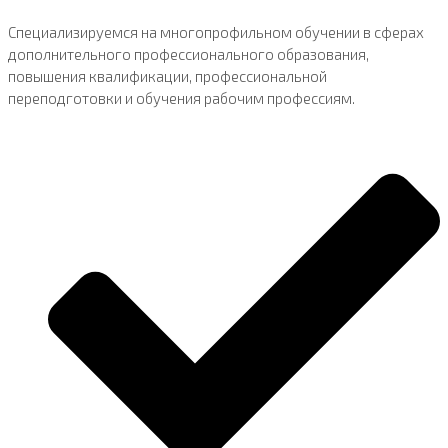
Специализируемся на многопрофильном обучении в сферах
дополнительного профессионального образования,
повышения квалификации, профессиональной
переподготовки и обучения рабочим профессиям.