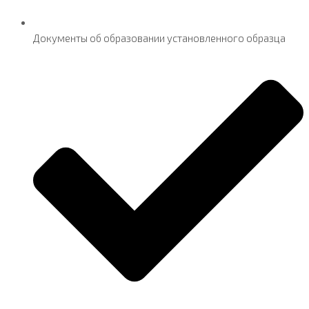
Документы об образовании установленного образца