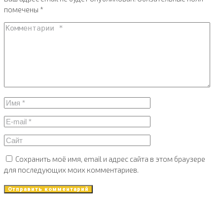
помечены
*
Сохранить моё имя, email и адрес сайта в этом браузере
для последующих моих комментариев.