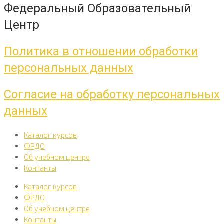
Федеральный Образовательный
Центр
Политика в отношении обработки
персональных данных
Согласие на обработку персональных
данных
Каталог курсов
ФРДО
Об учебном центре
Контанты
Каталог курсов
ФРДО
Об учебном центре
Контанты