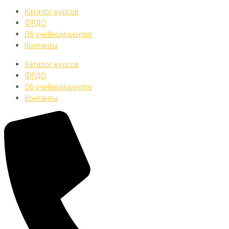
Каталог курсов
ФРДО
Об учебном центре
Контанты
Каталог курсов
ФРДО
Об учебном центре
Контанты