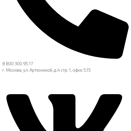
8 800 300 95 17
г. Москва, ул. Артюхиной, д.4 стр. 1, офис 5.15