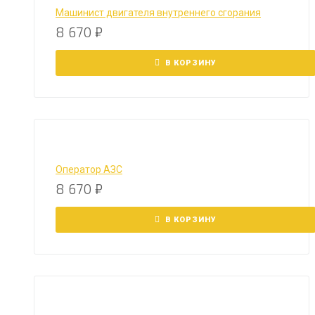
Машинист двигателя внутреннего сгорания
8 670
₽
В КОРЗИНУ
Оператор АЗС
8 670
₽
В КОРЗИНУ