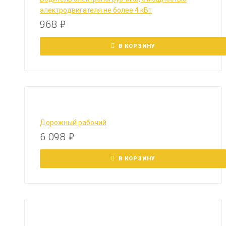
электродвигателя не более 4 кВт
968
₽
В КОРЗИНУ
Дорожный рабочий
6 098
₽
В КОРЗИНУ