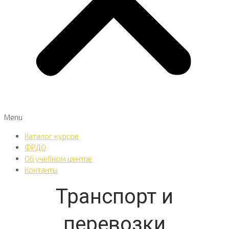
Menu
Каталог курсов
ФРДО
Об учебном центре
Контанты
Транспорт и
перевозки