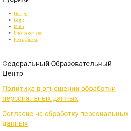
Design
Logic
Math
Uncategorized
Без рубрики
Федеральный Образовательный
Центр
Политика в отношении обработки
персональных данных
Согласие на обработку персональных
данных