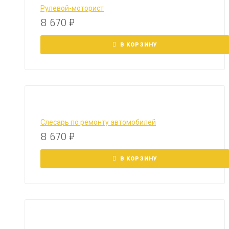
Рулевой-моторист
8 670
₽
В КОРЗИНУ
Слесарь по ремонту автомобилей
8 670
₽
В КОРЗИНУ