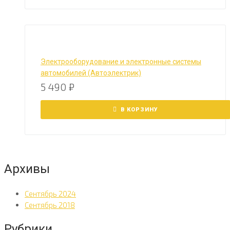
Электрооборудование и электронные системы
автомобилей (Автоэлектрик)
5 490
₽
В КОРЗИНУ
Архивы
Сентябрь 2024
Сентябрь 2018
Рубрики