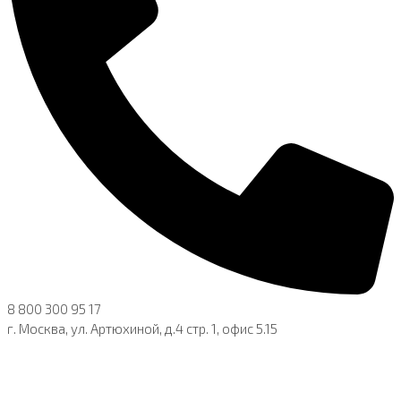
8 800 300 95 17
г. Москва, ул. Артюхиной, д.4 стр. 1, офис 5.15