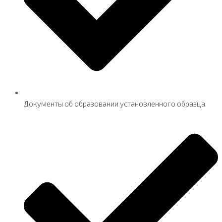
Документы об образовании установленного образца