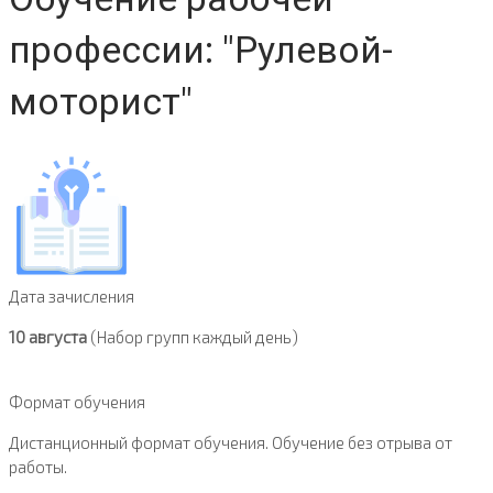
профессии: "Рулевой-
моторист"
Дата зачисления
10 августа
(Набор групп каждый день)
Формат обучения
Дистанционный формат обучения. Обучение без отрыва от
работы.