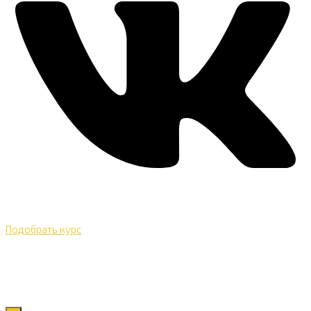
Подобрать курс