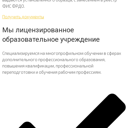
ФИС ФРДО.
Получить документы
Мы лицензированное
образовательное учреждение​
Специализируемся на многопрофильном обучении в сферах
дополнительного профессионального образования,
повышения квалификации, профессиональной
переподготовки и обучения рабочим профессиям.