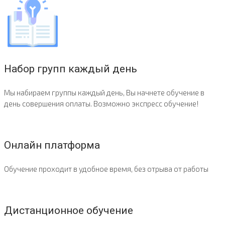
Набор групп каждый день
Мы набираем группы каждый день, Вы начнете обучение в
день совершения оплаты. Возможно экспресс обучение!
Онлайн платформа
Обучение проходит в удобное время, без отрыва от работы
Дистанционное обучение