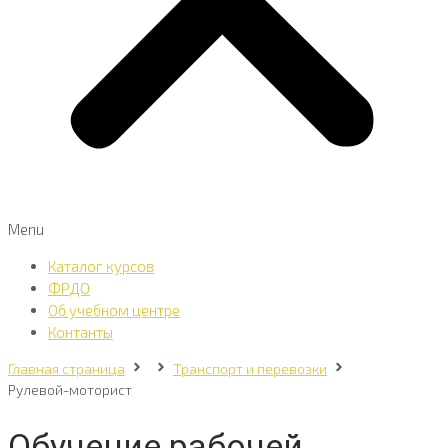
Menu
Каталог курсов
ФРДО
Об учебном центре
Контанты
Главная страница
Транспорт и перевозки
Рулевой-моторист
Обучение рабочей