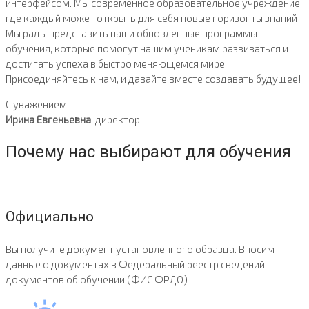
интерфейсом. Мы современное образовательное учреждение,
где каждый может открыть для себя новые горизонты знаний!
Мы рады представить наши обновленные программы
обучения, которые помогут нашим ученикам развиваться и
достигать успеха в быстро меняющемся мире.
Присоединяйтесь к нам, и давайте вместе создавать будущее!
С уважением,
Ирина Евгеньевна
, директор
Почему нас выбирают для обучения
Официально
Вы получите документ установленного образца. Вносим
данные о документах в Федеральный реестр сведений
документов об обучении (ФИС ФРДО)