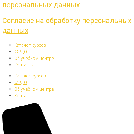
персональных данных
Согласие на обработку персональных
данных
Каталог курсов
ФРДО
Об учебном центре
Контанты
Каталог курсов
ФРДО
Об учебном центре
Контанты