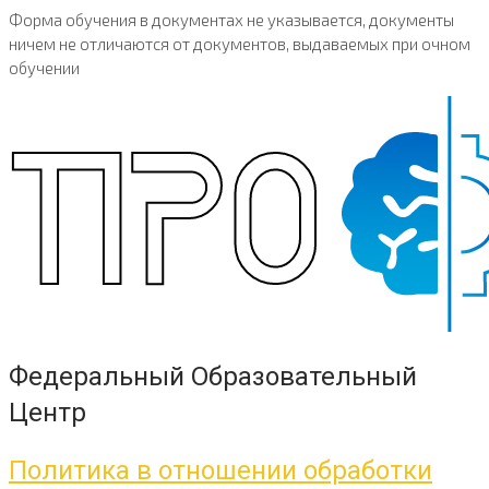
Форма обучения в документах не указывается, документы
ничем не отличаются от документов, выдаваемых при очном
обучении
Федеральный Образовательный
Центр
Политика в отношении обработки