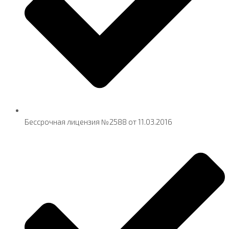
Бессрочная лицензия №2588 от 11.03.2016