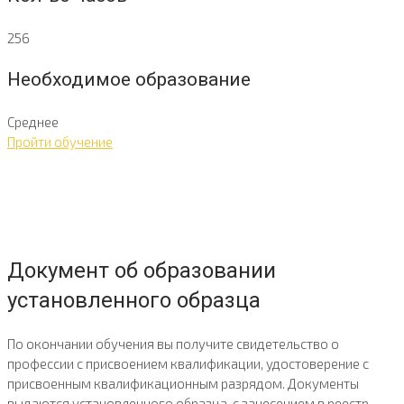
256
Необходимое образование
Среднее
Пройти обучение
Документ об образовании
установленного образца
По окончании обучения вы получите свидетельство о
профессии с присвоением квалификации, удостоверение с
присвоенным квалификационным разрядом. Документы
выдаются установленного образца, с занесением в реестр