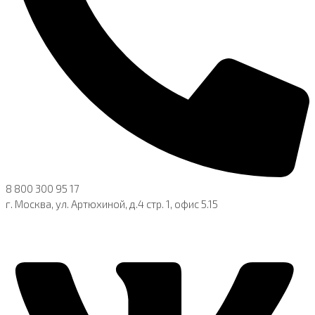
8 800 300 95 17
г. Москва, ул. Артюхиной, д.4 стр. 1, офис 5.15