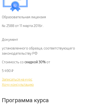
Образовательная лицензия
№ 2588 от 11 марта 2016г.
Документ
установленного образца, соответствующего
законодательству РФ
Стоимость со
скидкой 30%
от
5 490
₽
Записаться на курс
Хочу консультацию
Программа курса