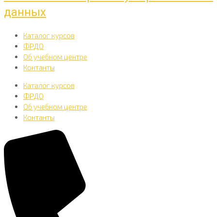
данных
Каталог курсов
ФРДО
Об учебном центре
Контанты
Каталог курсов
ФРДО
Об учебном центре
Контанты