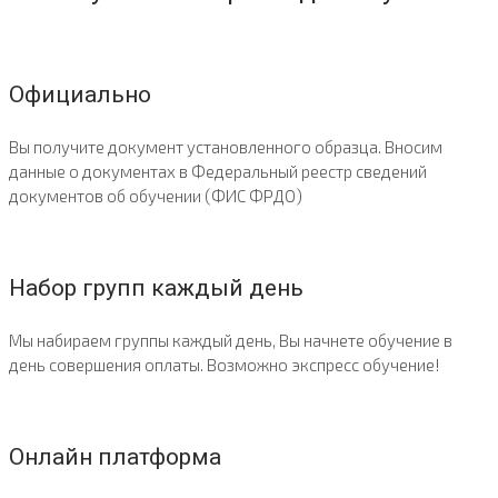
Официально
Вы получите документ установленного образца. Вносим
данные о документах в Федеральный реестр сведений
документов об обучении (ФИС ФРДО)
Набор групп каждый день
Мы набираем группы каждый день, Вы начнете обучение в
день совершения оплаты. Возможно экспресс обучение!
Онлайн платформа