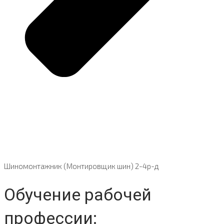
Шиномонтажник (Монтировщик шин) 2-4р-д
Обучение рабочей
профессии: