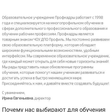
Образовательное учреждение Профкадры работает с 1998
года и специализируется на многопрофильном обучении в
сферах дополнительного профессионального образования и
обучении рабочим профессиям. Профкадры является
товарным знаком ЧОУ ДПО Профиль. Мы постоянно развиваем
свою образовательную платформу, которая обладает
широкими функциональными возможностями, удобным
интерфейсом. Мы современное образовательное учреждение,
где каждый может открыть для себя новые горизонты знаний!
Мы рады представить наши обновленные программы
обучения, которые помогут нашим ученикам развиваться и
достигать успеха в быстро меняющемся мире.
Присоединяйтесь к нам, и давайте вместе создавать будущее!
С уважением,
Ирина Евгеньевна
, директор
Почему нас выбирают для обучения