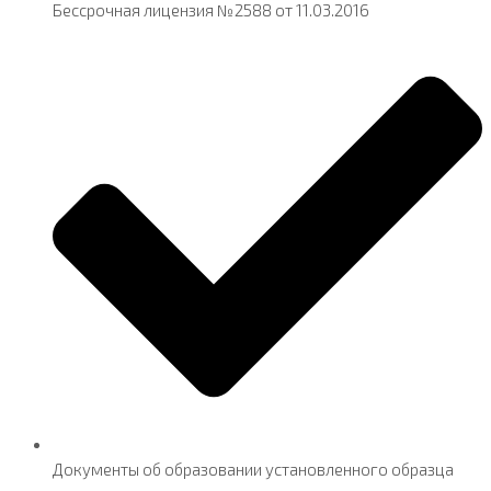
Бессрочная лицензия №2588 от 11.03.2016
Документы об образовании установленного образца