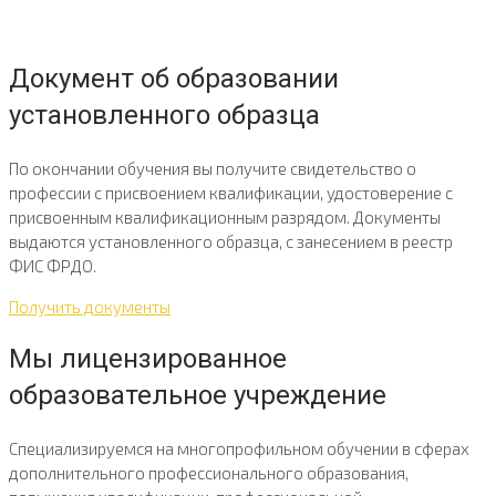
Документ об образовании
установленного образца
По окончании обучения вы получите свидетельство о
профессии с присвоением квалификации, удостоверение с
присвоенным квалификационным разрядом. Документы
выдаются установленного образца, с занесением в реестр
ФИС ФРДО.
Получить документы
Мы лицензированное
образовательное учреждение​
Специализируемся на многопрофильном обучении в сферах
дополнительного профессионального образования,