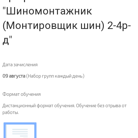
"Шиномонтажник
(Монтировщик шин) 2-4р-
д"
Дата зачисления
09 августа
(Набор групп каждый день)
Формат обучения
Дистанционный формат обучения. Обучение без отрыва от
работы.