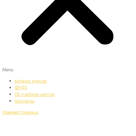
Menu
Каталог курсов
ФРДО
Об учебном центре
Контанты
Главная страница