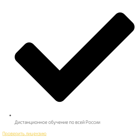
Дистанционное обучение по всей России
Проверить лицензию