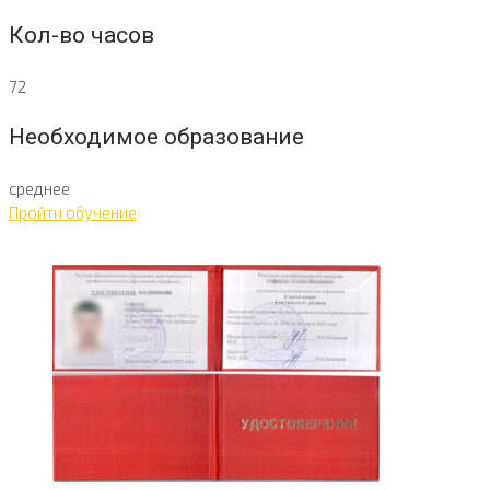
Кол-во часов
72
Необходимое образование
среднее
Пройти обучение