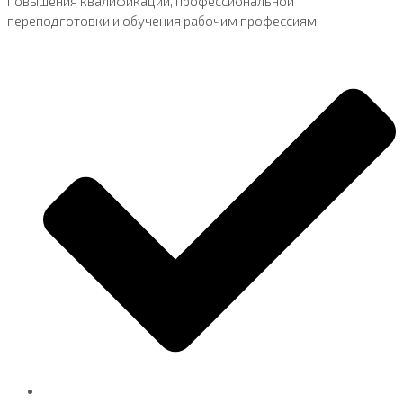
повышения квалификации, профессиональной
переподготовки и обучения рабочим профессиям.