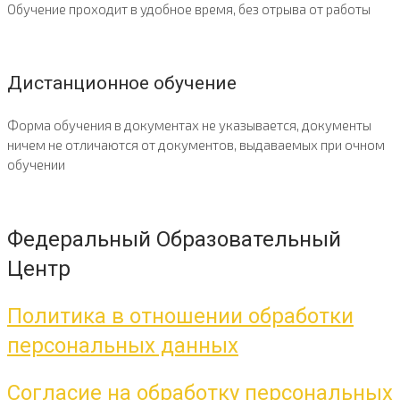
Обучение проходит в удобное время, без отрыва от работы
Дистанционное обучение
Форма обучения в документах не указывается, документы
ничем не отличаются от документов, выдаваемых при очном
обучении
Федеральный Образовательный
Центр
Политика в отношении обработки
персональных данных
Согласие на обработку персональных