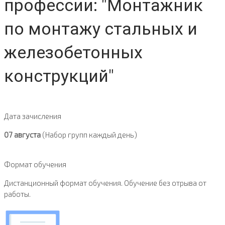
профессии: "Монтажник
по монтажу стальных и
железобетонных
конструкций"
Дата зачисления
07 августа
(Набор групп каждый день)
Формат обучения
Дистанционный формат обучения. Обучение без отрыва от
работы.