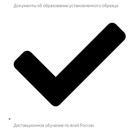
Документы об образовании установленного образца
Дистанционное обучение по всей России