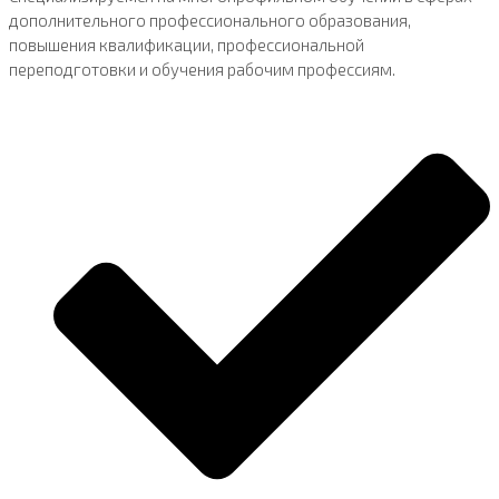
дополнительного профессионального образования,
повышения квалификации, профессиональной
переподготовки и обучения рабочим профессиям.