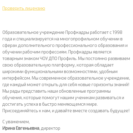
Проверить лицензию
Образовательное учреждение Профкадры работает с 1998
года и специализируется на многопрофильном обучении в
сферах дополнительного профессионального образования и
обучении рабочим профессиям. Профкадры является
товарным знаком ЧОУ ДПО Профиль. Мы постоянно развиваем
свою образовательную платформу, которая обладает
широкими функциональными возможностями, удобным
интерфейсом. Мы современное образовательное учреждение,
где каждый может открыть для себя новые горизонты знаний!
Мы рады представить наши обновленные программы
обучения, которые помогут нашим ученикам развиваться и
достигать успеха в быстро меняющемся мире.
Присоединяйтесь к нам, и давайте вместе создавать будущее!
С уважением,
Ирина Евгеньевна
, директор