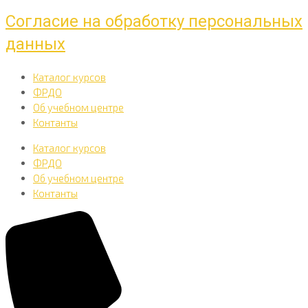
Согласие на обработку персональных
данных
Каталог курсов
ФРДО
Об учебном центре
Контанты
Каталог курсов
ФРДО
Об учебном центре
Контанты