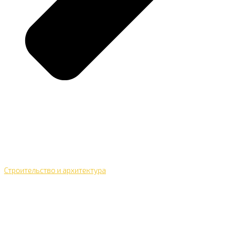
Строительство и архитектура