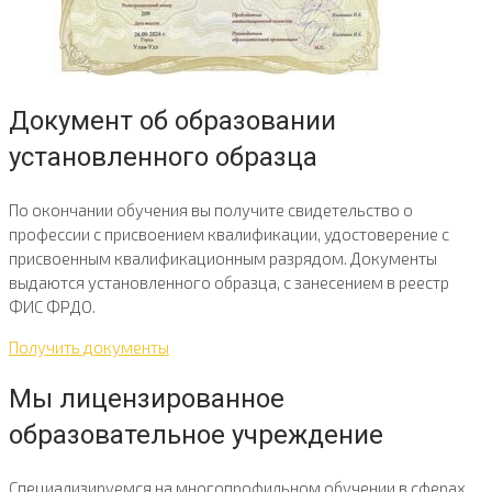
Документ об образовании
установленного образца
По окончании обучения вы получите свидетельство о
профессии с присвоением квалификации, удостоверение с
присвоенным квалификационным разрядом. Документы
выдаются установленного образца, с занесением в реестр
ФИС ФРДО.
Получить документы
Мы лицензированное
образовательное учреждение​
Специализируемся на многопрофильном обучении в сферах