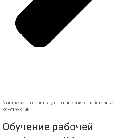
Монтажник по монтажу стальных и железобетонных
конструкций
Обучение рабочей