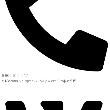
8 800 300 95 17
г. Москва, ул. Артюхиной, д.4 стр. 1, офис 5.15