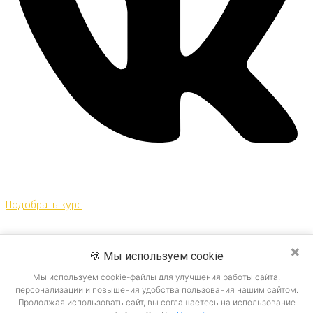
Подобрать курс
×
🍪 Мы используем cookie
Мы используем cookie-файлы для улучшения работы сайта,
×
персонализации и повышения удобства пользования нашим сайтом.
Продолжая использовать сайт, вы соглашаетесь на использование