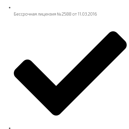
Бессрочная лицензия №2588 от 11.03.2016