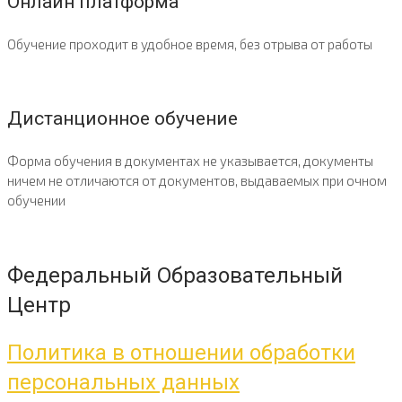
Онлайн платформа
Обучение проходит в удобное время, без отрыва от работы
Дистанционное обучение
Форма обучения в документах не указывается, документы
ничем не отличаются от документов, выдаваемых при очном
обучении
Федеральный Образовательный
Центр
Политика в отношении обработки
персональных данных