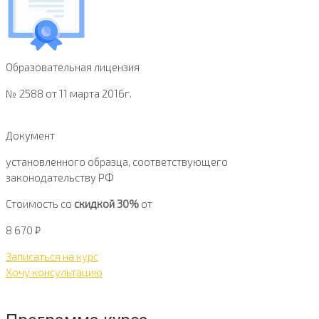
Образовательная лицензия
№ 2588 от 11 марта 2016г.
Документ
установленного образца, соответствующего
законодательству РФ
Стоимость со
скидкой 30%
от
8 670
₽
Записаться на курс
Хочу консультацию