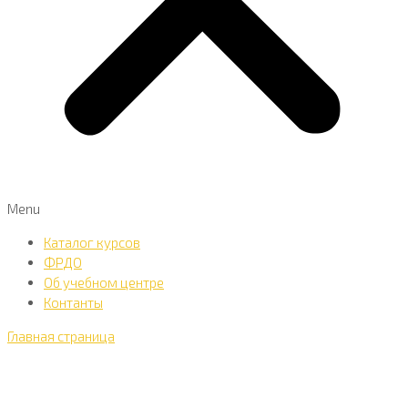
Menu
Каталог курсов
ФРДО
Об учебном центре
Контанты
Главная страница