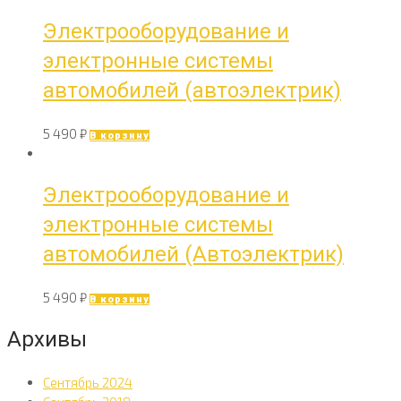
Электрооборудование и
электронные системы
автомобилей (автоэлектрик)
5 490
₽
В корзину
Электрооборудование и
электронные системы
автомобилей (Автоэлектрик)
5 490
₽
В корзину
Архивы
Сентябрь 2024