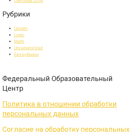
Сентябрь 2018
Рубрики
Design
Logic
Math
Uncategorized
Без рубрики
Федеральный Образовательный
Центр
Политика в отношении обработки
персональных данных
Согласие на обработку персональных