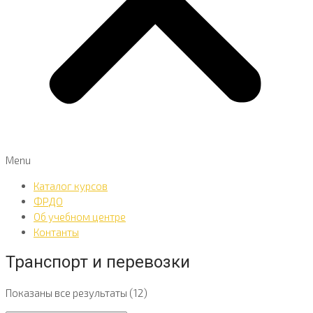
Menu
Каталог курсов
ФРДО
Об учебном центре
Контанты
Транспорт и перевозки
Показаны все результаты (12)