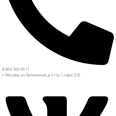
8 800 300 95 17
г. Москва, ул. Артюхиной, д.4 стр. 1, офис 5.15