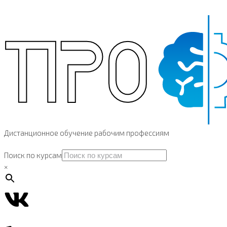
Дистанционное обучение рабочим профессиям
Поиск по курсам
×